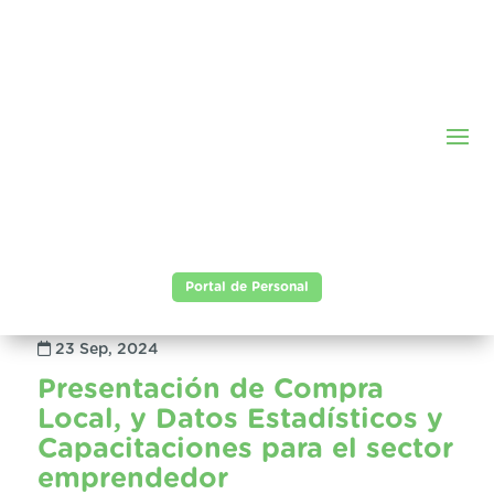
Portal de Personal
23 Sep, 2024
Presentación de Compra
Local, y Datos Estadísticos y
Capacitaciones para el sector
emprendedor