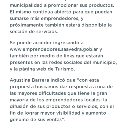
municipalidad a promocionar sus productos.
El mismo continúa abierto para que puedan
sumarse más emprendedores, y
próximamente también estará disponible la
sección de servicios.
Se puede acceder ingresando a
www.emprendedores.saavedra.gob.ar y
también por medio de links que estarán
presentes en las redes sociales del municipio,
y la página web de Turismo.
Agustina Barrera indicó que “con esta
propuesta buscamos dar respuesta a una de
las mayores dificultades que tiene la gran
mayoría de los emprendedores locales: la
difusión de sus productos o servicios, con el
fin de lograr mayor visibilidad y aumento
genuino de sus ventas”.