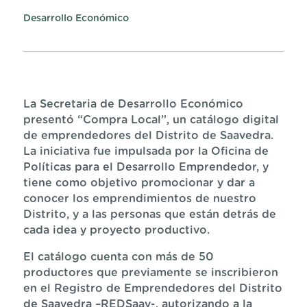
Desarrollo Económico
La Secretaria de Desarrollo Económico
presentó “Compra Local”, un catálogo digital
de emprendedores del Distrito de Saavedra.
La iniciativa fue impulsada por la Oficina de
Políticas para el Desarrollo Emprendedor, y
tiene como objetivo promocionar y dar a
conocer los emprendimientos de nuestro
Distrito, y a las personas que están detrás de
cada idea y proyecto productivo.
El catálogo cuenta con más de 50
productores que previamente se inscribieron
en el Registro de Emprendedores del Distrito
de Saavedra –REDSaav-, autorizando a la