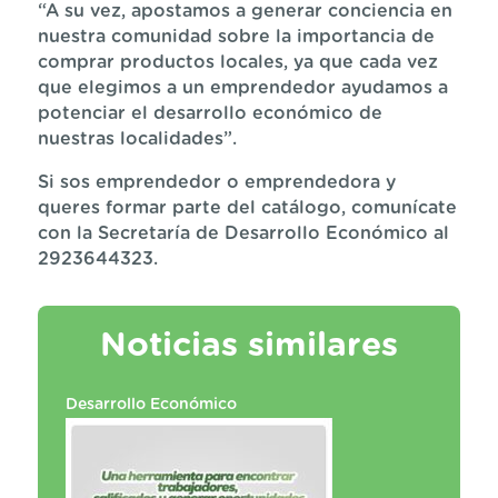
“A su vez, apostamos a generar conciencia en
nuestra comunidad sobre la importancia de
comprar productos locales, ya que cada vez
que elegimos a un emprendedor ayudamos a
potenciar el desarrollo económico de
nuestras localidades”.
Si sos emprendedor o emprendedora y
queres formar parte del catálogo, comunícate
con la Secretaría de Desarrollo Económico al
2923644323.
Noticias similares
Desarrollo Económico