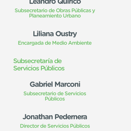
Leandro Quirico
Subsecretario de Obras Públicas y
Planeamiento Urbano
Liliana Oustry
Encargada de Medio Ambiente
Subsecretaría de
Servicios Públicos
Gabriel Marconi
Subsecretario de Servicios
Públicos
Jonathan Pedernera
Director de Servicios Públicos