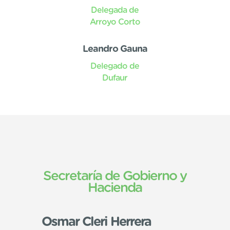
Delegada de
Arroyo Corto
Leandro Gauna
Delegado de
Dufaur
Secretaría de Gobierno y
Hacienda
Osmar Cleri Herrera