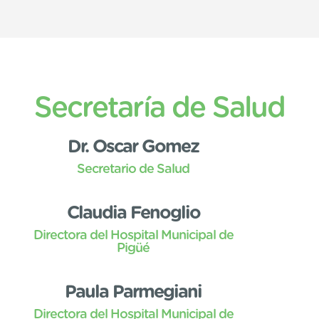
Secretaría de Salud
Dr. Oscar Gomez
Secretario de Salud
Claudia Fenoglio
Directora del Hospital Municipal de
Pigüé
Paula Parmegiani
Directora del Hospital Municipal de