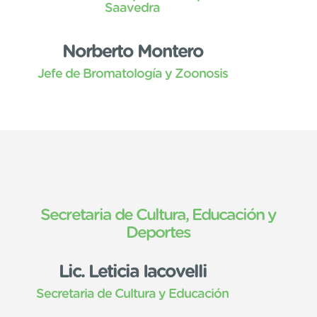
Saavedra
Norberto Montero
Jefe de Bromatología y Zoonosis
Secretaria de Cultura, Educación y
Deportes
Lic. Leticia Iacovelli
Secretaria de Cultura y Educación