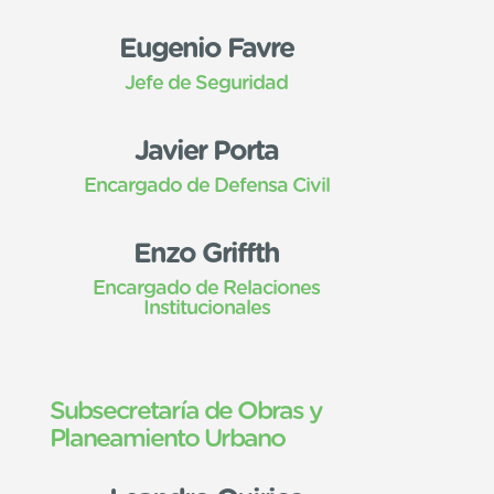
Eugenio Favre
Jefe de Seguridad
Javier Porta
Encargado de Defensa Civil
Enzo Griffth
Encargado de Relaciones
Institucionales
Subsecretaría de Obras y
Planeamiento Urbano