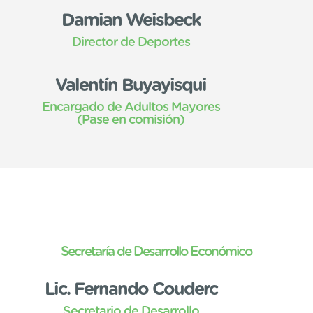
Damian Weisbeck
Director de Deportes
Valentín Buyayisqui
Encargado de Adultos Mayores
(Pase en comisión)
Secretaría de Desarrollo Económico
Lic. Fernando Couderc
Secretario de Desarrollo