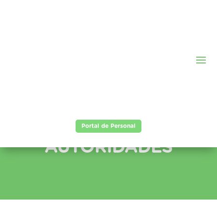
Portal de Personal
AUTORIDADES