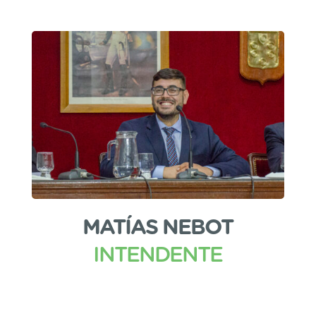
MATÍAS NEBOT
INTENDENTE