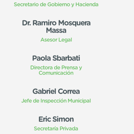
Secretario de Gobierno y Hacienda
Dr. Ramiro Mosquera
Massa
Asesor Legal
Paola Sbarbati
Directora de Prensa y
Comunicación
Gabriel Correa
Jefe de Inspección Municipal
Eric Simon
Secretaría Privada