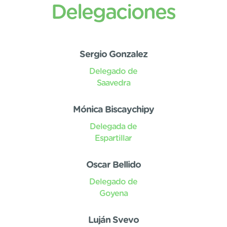
Delegaciones
Sergio Gonzalez
Delegado de
Saavedra
Mónica Biscaychipy
Delegada de
Espartillar
Oscar Bellido
Delegado de
Goyena
Luján Svevo