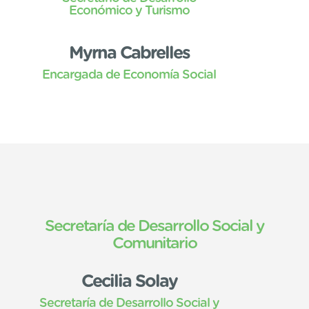
Económico y Turismo
Myrna Cabrelles
Encargada de Economía Social
Secretaría de Desarrollo Social y
Comunitario
Cecilia Solay
Secretaría de Desarrollo Social y