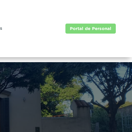
as
Portal de Personal