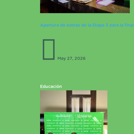
Apertura de sobres de la Etapa 3 para la fina
Apertura de sobres de la Etapa 3 para 

May 27, 2026
Educación