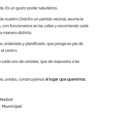
a. Es un gusto poder saludarlos.
de nuestro Distrito un partido vecinal, asume la
 con funcionarios en las calles y recorriendo cada
na manera distinta.
, ordenado y planificado, que ponga en pie de
 el centro.
 cada uno de ustedes, que de respuesta a las
que, unidos, construyamos
el lugar que queremos.
 Nebot
 Municipal