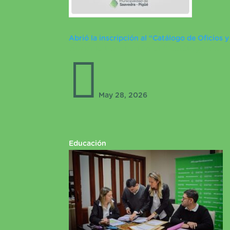
Abrió la inscripción al “Catálogo de Oficios y
Abrió la inscripción al “Catálogo de Of

May 28, 2026
Educación