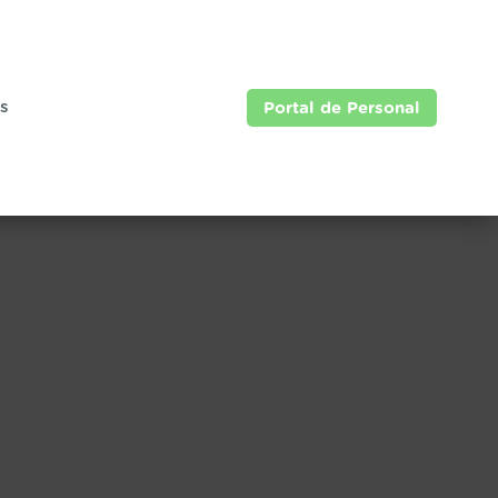
as
Portal de Personal