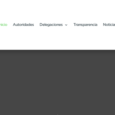
nicio
Autoridades
Delegaciones
Transparencia
Notici