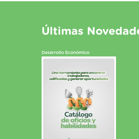
Últimas Novedad
Desarrollo Económico