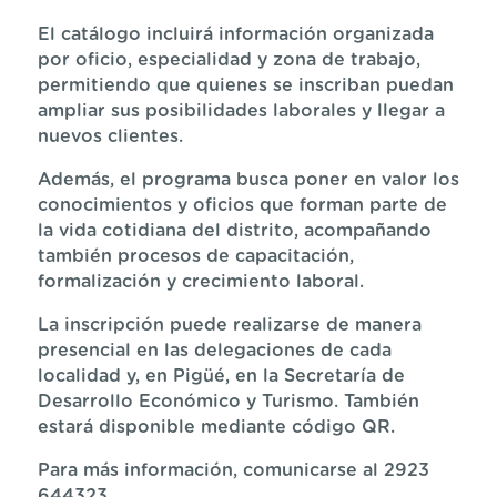
El catálogo incluirá información organizada
por oficio, especialidad y zona de trabajo,
permitiendo que quienes se inscriban puedan
ampliar sus posibilidades laborales y llegar a
nuevos clientes.
Además, el programa busca poner en valor los
conocimientos y oficios que forman parte de
la vida cotidiana del distrito, acompañando
también procesos de capacitación,
formalización y crecimiento laboral.
La inscripción puede realizarse de manera
presencial en las delegaciones de cada
localidad y, en Pigüé, en la Secretaría de
Desarrollo Económico y Turismo. También
estará disponible mediante código QR.
Para más información, comunicarse al 2923
644323.