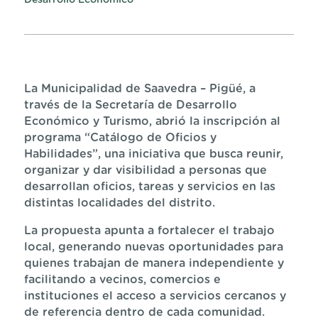
Desarrollo Económico
La Municipalidad de Saavedra – Pigüé, a
través de la Secretaría de Desarrollo
Económico y Turismo, abrió la inscripción al
programa “Catálogo de Oficios y
Habilidades”, una iniciativa que busca reunir,
organizar y dar visibilidad a personas que
desarrollan oficios, tareas y servicios en las
distintas localidades del distrito.
La propuesta apunta a fortalecer el trabajo
local, generando nuevas oportunidades para
quienes trabajan de manera independiente y
facilitando a vecinos, comercios e
instituciones el acceso a servicios cercanos y
de referencia dentro de cada comunidad.