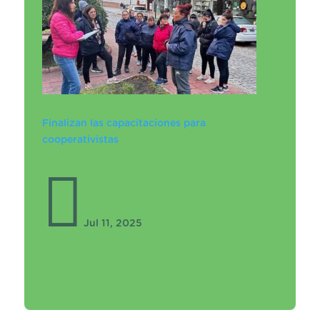
Finalizan las capacitaciones para
cooperativistas
Finalizan las capacitaciones para
cooperativistas

Jul 11, 2025