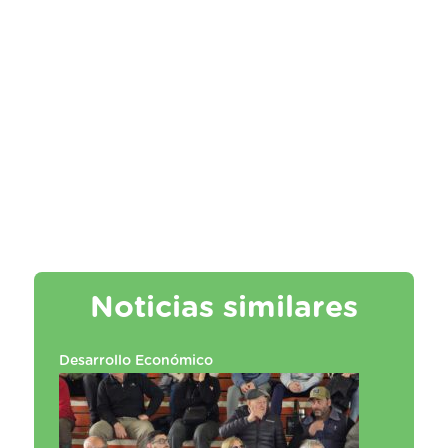
Noticias similares
Desarrollo Económico