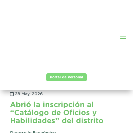
Portal de Personal
28 May, 2026
Abrió la inscripción al
“Catálogo de Oficios y
Habilidades” del distrito