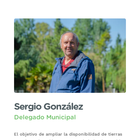
Sergio González
Delegado Municipal
El objetivo de ampliar la disponibilidad de tierras