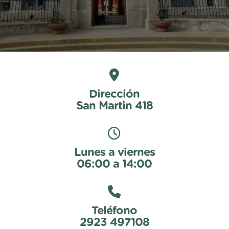
Dirección
San Martin 418
Lunes a viernes
06:00 a 14:00
Teléfono
2923 497108