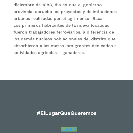
diciembre de 1888, día en que el gobierno
provincial aprueba los proyectos y delimitaciones
urbanas realizadas por el agrimensor Baca.
Los primeros habitantes de la nueva localidad
fueron trabajadores ferroviarios, a diferencia de
los demás núcleos poblacionales del distrito que
absorbieron a las masas inmigrantes dedicados a
actividades agrícolas – ganaderas.
#ElLugarQueQueremos
Seguir