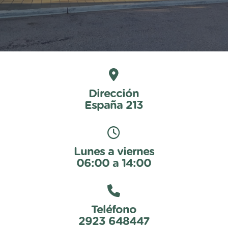
Dirección
España 213
Lunes a viernes
06:00 a 14:00
Teléfono
2923 648447