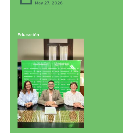
May 27, 2026
Educación