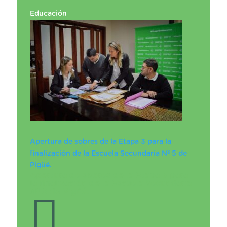
Educación
Apertura de sobres de la Etapa 3 para la
finalización de la Escuela Secundaria Nº 5 de
Pigüé.
Apertura de sobres de la Etapa 3 para
la finalización de la Escuela Secundaria
Nº 5 de Pigüé.
