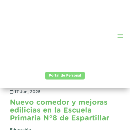
Portal de Personal
17 Jun, 2025
Nuevo comedor y mejoras
edilicias en la Escuela
Primaria N°8 de Espartillar