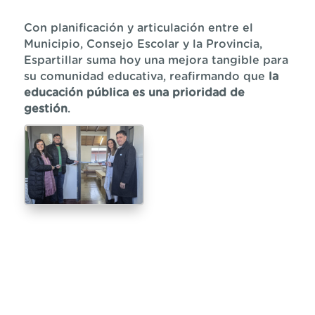
Con planificación y articulación entre el
Municipio, Consejo Escolar y la Provincia,
Espartillar suma hoy una mejora tangible para
su comunidad educativa, reafirmando que
la
educación pública es una prioridad de
gestión
.