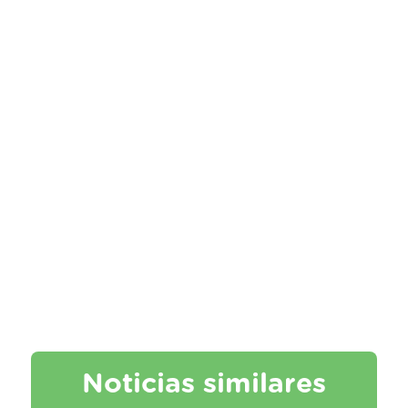
Noticias similares