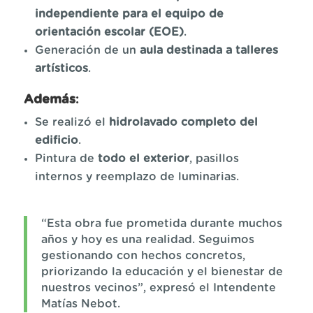
independiente para el equipo de
orientación escolar (EOE)
.
Generación de un
aula destinada a talleres
artísticos
.
Además
:
Se realizó el
hidrolavado completo del
edificio
.
Pintura de
todo el exterior
, pasillos
internos y reemplazo de luminarias.
“Esta obra fue prometida durante muchos
años y hoy es una realidad. Seguimos
gestionando con hechos concretos,
priorizando la educación y el bienestar de
nuestros vecinos”, expresó el Intendente
Matías Nebot.