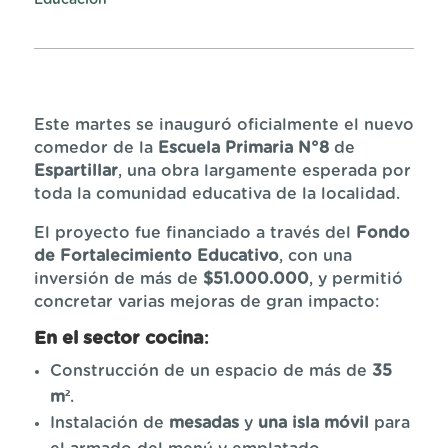
Educación
Este martes se inauguró oficialmente el nuevo
comedor de la
Escuela Primaria N°8
de
Espartillar
, una obra largamente esperada por
toda la comunidad educativa de la localidad.
El proyecto fue financiado a través del
Fondo
de Fortalecimiento Educativo
, con una
inversión de más de
$51.000.000
, y permitió
concretar varias mejoras de gran impacto:
En el sector cocina
:
Construcción de un espacio de más de
35
m²
.
Instalación de
mesadas
y
una isla móvil
para