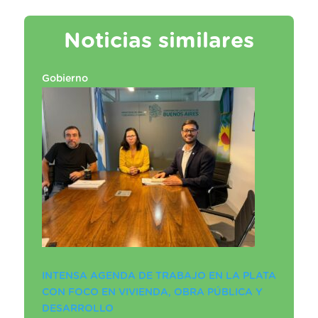
Noticias similares
Gobierno
INTENSA AGENDA DE TRABAJO EN LA PLATA
CON FOCO EN VIVIENDA, OBRA PÚBLICA Y
DESARROLLO