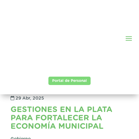
Portal de Personal
29 Abr, 2025
GESTIONES EN LA PLATA
PARA FORTALECER LA
ECONOMÍA MUNICIPAL