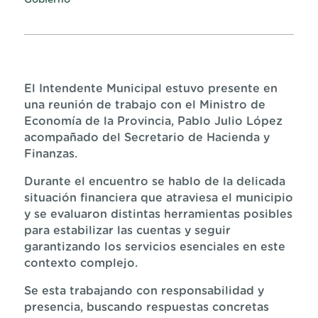
Gobierno
El Intendente Municipal estuvo presente en
una reunión de trabajo con el Ministro de
Economía de la Provincia, Pablo Julio López
acompañado del Secretario de Hacienda y
Finanzas.
Durante el encuentro se hablo de la delicada
situación financiera que atraviesa el municipio
y se evaluaron distintas herramientas posibles
para estabilizar las cuentas y seguir
garantizando los servicios esenciales en este
contexto complejo.
Se esta trabajando con responsabilidad y
presencia, buscando respuestas concretas