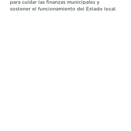
para cuidar las finanzas municipales y
sostener el funcionamiento del Estado local.