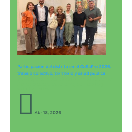
Participación del distrito en el CoSaPro 2026:
trabajo colectivo, territorio y salud pública
Participación del distrito en el CoSaPro
2026: trabajo colectivo, territorio y
salud pública

Abr 18, 2026