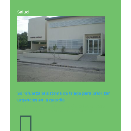
Salud
Se refuerza el sistema de triage para priorizar
urgencias en la guardia
Se refuerza el sistema de triage para
priorizar urgencias en la guardia
