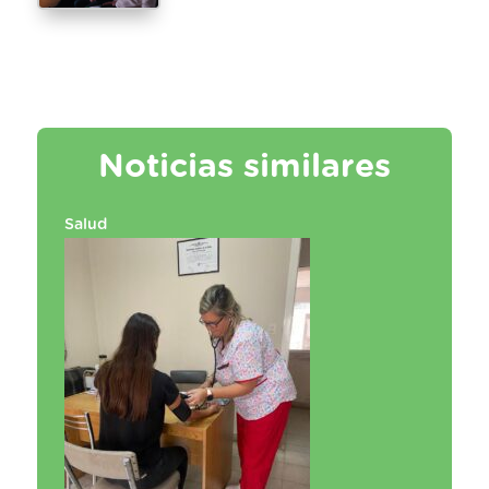
Noticias similares
Salud