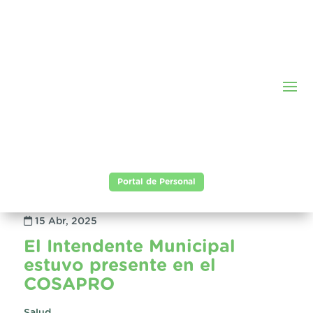
Portal de Personal
15 Abr, 2025
El Intendente Municipal
estuvo presente en el
COSAPRO