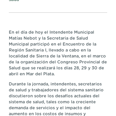
Salud
En el día de hoy el Intendente Municipal
Matías Nebot y la Secretaria de Salud
Municipal participó en el Encuentro de la
Región Sanitaria I, llevado a cabo en la
localidad de Sierra de la Ventana, en el marco
de la organización del Congreso Provincial de
Salud que se realizará los días 28, 29 y 30 de
abril en Mar del Plata.​
Durante la jornada, intendentes, secretarios
de salud y trabajadores del sistema sanitario
discutieron sobre los desafíos actuales del
sistema de salud, tales como la creciente
demanda de servicios y el impacto del
aumento en los costos de insumos y