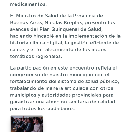
medicamentos.​
El Ministro de Salud de la Provincia de
Buenos Aires, Nicolás Kreplak, presentó los
avances del Plan Quinquenal de Salud,
haciendo hincapié en la implementación de la
historia clínica digital, la gestión eficiente de
camas y el fortalecimiento de los nodos
temáticos regionales.​
La participación en este encuentro refleja el
compromiso de nuestro municipio con el
fortalecimiento del sistema de salud público,
trabajando de manera articulada con otros
municipios y autoridades provinciales para
garantizar una atención sanitaria de calidad
para todos los ciudadanos.​