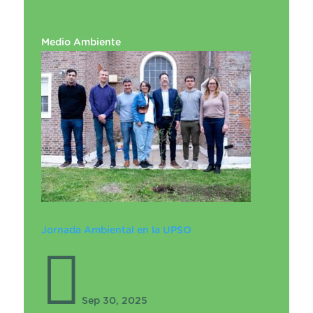
Medio Ambiente
Jornada Ambiental en la UPSO
Jornada Ambiental en la UPSO

Sep 30, 2025