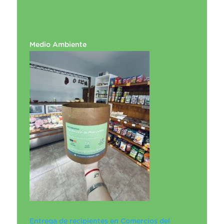
Medio Ambiente
Entrega de recipientes en Comercios del