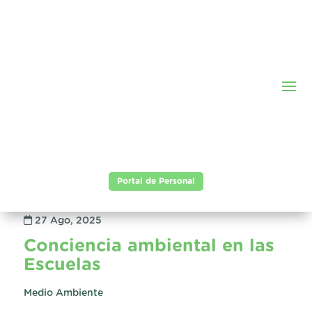
Portal de Personal
27 Ago, 2025
Conciencia ambiental en las
Escuelas
Medio Ambiente