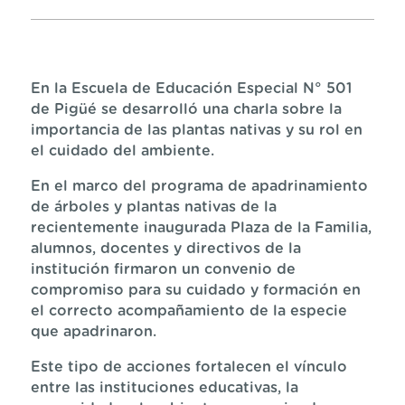
En la Escuela de Educación Especial N° 501
de Pigüé se desarrolló una charla sobre la
importancia de las plantas nativas y su rol en
el cuidado del ambiente.
En el marco del programa de apadrinamiento
de árboles y plantas nativas de la
recientemente inaugurada Plaza de la Familia,
alumnos, docentes y directivos de la
institución firmaron un convenio de
compromiso para su cuidado y formación en
el correcto acompañamiento de la especie
que apadrinaron.
Este tipo de acciones fortalecen el vínculo
entre las instituciones educativas, la