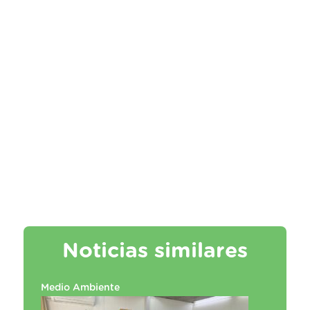
Noticias similares
Medio Ambiente