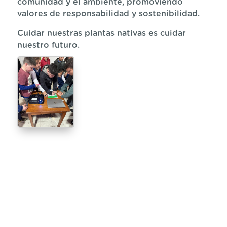
comunidad y el ambiente, promoviendo
valores de responsabilidad y sostenibilidad.
Cuidar nuestras plantas nativas es cuidar
nuestro futuro.