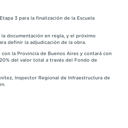
Etapa 3 para la finalización de la Escuela
 la documentación en regla, y el próximo
ara definir la adjudicación de la obra.
n con la Provincia de Buenos Aires y contará con
 20% del valor total a través del Fondo de
nítez, Inspector Regional de Infraestructura de
ón.