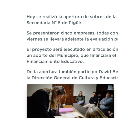
Hoy se realizó la apertura de sobres de la 
Secundaria Nº 5 de Pigüé.
Se presentaron cinco empresas, todas con
viernes se llevará adelante la evaluación p
El proyecto será ejecutado en articulació
un aporte del Municipio, que financiará el
Financiamiento Educativo.
De la apertura también participó David Be
la Dirección General de Cultura y Educaci