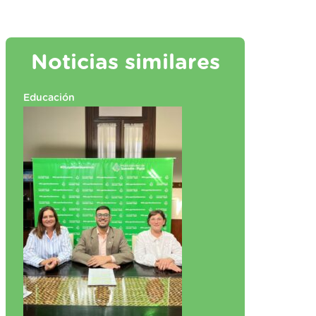
Noticias similares
Educación