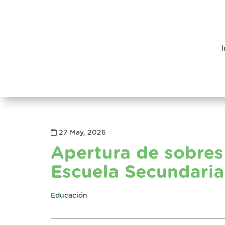
I
27 May, 2026
Apertura de sobres 
Escuela Secundaria
Educación